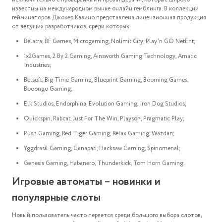
известны на международном рынке онлайн гемблинга. В коллекции
гейминаторов Джокер Казино представлена лицензионная продукция
от ведущих разработчиков, среди которых:
Belatra, BF Games, Microgaming, Nolimit City, Play’n GO NetEnt;
1x2Games, 2 By 2 Gaming, Ainsworth Gaming Technology, Amatic
Industries;
Betsoft, Big Time Gaming, Blueprint Gaming, Booming Games,
Booongo Gaming;
Elk Studios, Endorphina, Evolution Gaming, Iron Dog Studios;
Quickspin, Rabcat, Just For The Win, Playson, Pragmatic Play;
Push Gaming, Red Tiger Gaming, Relax Gaming, Wazdan;
Yggdrasil Gaming, Ganapati, Hacksaw Gaming, Spinomenal;
Genesis Gaming, Habanero, Thunderkick, Tom Horn Gaming.
Игровые автоматы – новинки и
популярные слоты
Новый пользователь часто теряется среди большого выбора слотов,