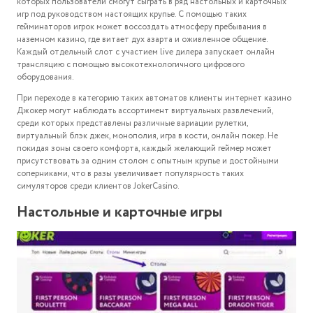
которых пользователи смогут сыграть в ряд настольных и карточных
игр под руководством настоящих крупье. С помощью таких
гейминаторов игрок может воссоздать атмосферу пребывания в
наземном казино, где витает дух азарта и оживленное общение.
Каждый отдельный слот с участием live дилера запускает онлайн
трансляцию с помощью высокотехнологичного цифрового
оборудования.
При переходе в категорию таких автоматов клиенты интернет казино
Джокер могут наблюдать ассортимент виртуальных развлечений,
среди которых представлены различные вариации рулетки,
виртуальный блэк джек, монополия, игра в кости, онлайн покер. Не
покидая зоны своего комфорта, каждый желающий геймер может
присутствовать за одним столом с опытным крупье и достойными
соперниками, что в разы увеличивает популярность таких
симуляторов среди клиентов JokerCasino.
Настольные и карточные игры