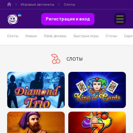
Игровые автоматы
Слоты
Регистрация и вход
Слоты
Новые
Лайв дилеры
Быстрые игры
Столы
Скре
СЛОТЫ