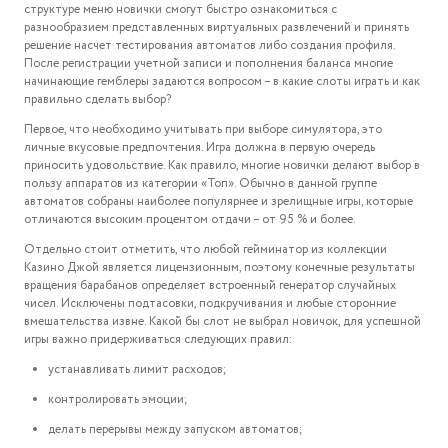
структуре меню новички смогут быстро ознакомиться с
разнообразием представленных виртуальных развлечений и принять
решение насчет тестирования автоматов либо создания профиля.
После регистрации учетной записи и пополнения баланса многие
начинающие гемблеры задаются вопросом – в какие слоты играть и как
правильно сделать выбор?
Первое, что необходимо учитывать при выборе симулятора, это
личные вкусовые предпочтения. Игра должна в первую очередь
приносить удовольствие. Как правило, многие новички делают выбор в
пользу аппаратов из категории «Топ». Обычно в данной группе
автоматов собраны наиболее популярнее и зрелищные игры, которые
отличаются высоким процентом отдачи – от 95 % и более.
Отдельно стоит отметить, что любой гейминатор из коллекции
Казино Джой является лицензионным, поэтому конечные результаты
вращения барабанов определяет встроенный генератор случайных
чисел. Исключены подтасовки, подкручивания и любые сторонние
вмешательства извне. Какой бы слот не выбрал новичок, для успешной
игры важно придерживаться следующих правил:
устанавливать лимит расходов;
контролировать эмоции;
делать перерывы между запуском автоматов;