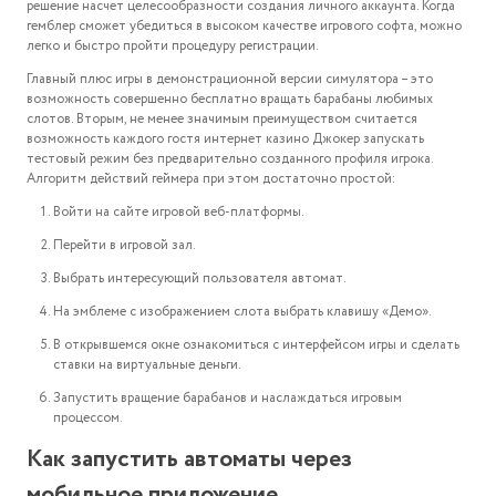
решение насчет целесообразности создания личного аккаунта. Когда
гемблер сможет убедиться в высоком качестве игрового софта, можно
легко и быстро пройти процедуру регистрации.
Главный плюс игры в демонстрационной версии симулятора – это
возможность совершенно бесплатно вращать барабаны любимых
слотов. Вторым, не менее значимым преимуществом считается
возможность каждого гостя интернет казино Джокер запускать
тестовый режим без предварительно созданного профиля игрока.
Алгоритм действий геймера при этом достаточно простой:
Войти на сайте игровой веб-платформы.
Перейти в игровой зал.
Выбрать интересующий пользователя автомат.
На эмблеме с изображением слота выбрать клавишу «Демо».
В открывшемся окне ознакомиться с интерфейсом игры и сделать
ставки на виртуальные деньги.
Запустить вращение барабанов и наслаждаться игровым
процессом.
Как запустить автоматы через
мобильное приложение