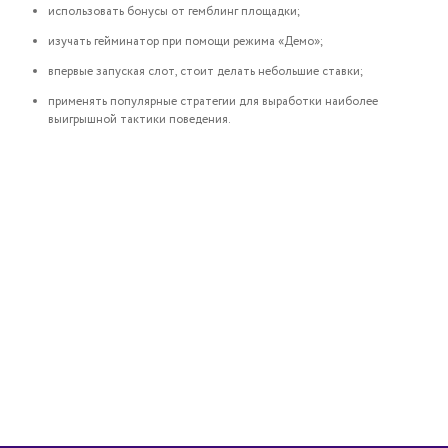
использовать бонусы от гемблинг площадки;
изучать гейминатор при помощи режима «Демо»;
впервые запуская слот, стоит делать небольшие ставки;
применять популярные стратегии для выработки наиболее
выигрышной тактики поведения.