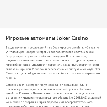
Игровые автоматы Joker Casino
В ходе изучения предложений и выбора игрового онлайн клуба важно
учитывать разнообразие игровых слотов, качество софта, а также
безупречную репутацию гемблинг площадки. В свою очередь,
надежность интернет казино во многом зависит от уровня сервиса,
гарантий конфиденциальности персональных данных, оперативности
выплат выигрышей. Молодой и перспективный виртуальный клуб Joker
Casino за год своей деятельности смог войти в топ лучших украинских
казино.
Сегодня азартные игроки могут свободно посещать гемблинг
платформу с помощью персональных компьютеров и мобильных
девайсов. Компания Джокер Казино предоставляет свои услуги на
основании лицензии международного образца No. 2663/RAZ, выданной
комиссией по азартным играм Кюрасао. Для беспрепятственного
посещения веб-портала администрация предоставляет своим