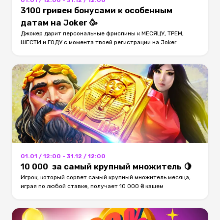
01.01 / 12:00 - 31.12 / 12:00
3100 гривен бонусами к особенным
датам на Joker 🥳
Джокер дарит персональные фриспины к МЕСЯЦУ, ТРЕМ,
ШЕСТИ и ГОДУ с момента твоей регистрации на Joker
01.01 / 12:00 - 31.12 / 12:00
10 000 ₴ за самый крупный множитель 🍋
Игрок, который сорвет самый крупный множитель месяца,
играя по любой ставке, получает 10 000 ₴ кэшем