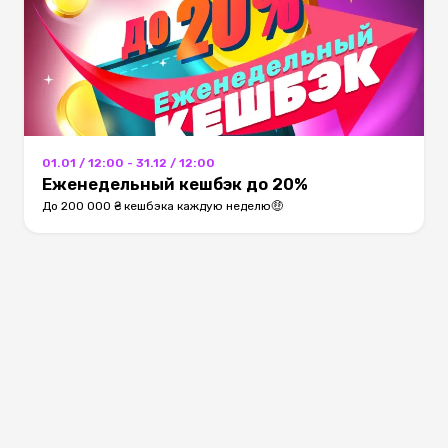
01.01 / 12:00 - 31.12 / 12:00
Еженедельный кешбэк до 20%
До 200 000 ₴ кешбэка каждую неделю🤑