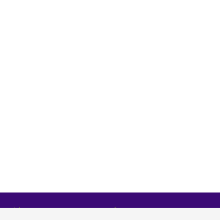
Joker
Безопасность