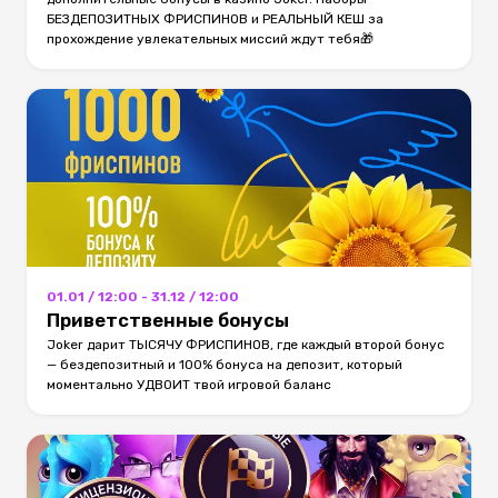
БЕЗДЕПОЗИТНЫХ ФРИСПИНОВ и РЕАЛЬНЫЙ КЕШ за
прохождение увлекательных миссий ждут тебя🎁
01.01 / 12:00 - 31.12 / 12:00
Приветственные бонусы
Joker дарит ТЫСЯЧУ ФРИСПИНОВ, где каждый второй бонус
— бездепозитный и 100% бонуса на депозит, который
моментально УДВОИТ твой игровой баланс