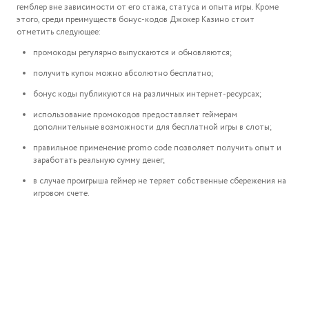
гемблер вне зависимости от его стажа, статуса и опыта игры. Кроме
этого, среди преимуществ бонус-кодов Джокер Казино стоит
отметить следующее:
промокоды регулярно выпускаются и обновляются;
получить купон можно абсолютно бесплатно;
бонус коды публикуются на различных интернет-ресурсах;
использование промокодов предоставляет геймерам
дополнительные возможности для бесплатной игры в слоты;
правильное применение promo code позволяет получить опыт и
заработать реальную сумму денег;
в случае проигрыша геймер не теряет собственные сбережения на
игровом счете.