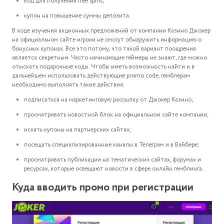
код для получения free spins;
купон на повышение суммы депозита.
В ходе изучения акционных предложений от компании Казино Джокер
на официальном сайте игроки не смогут обнаружить информацию о
бонусных купонах. Все это потому, что такой вариант поощрения
является секретным. Часто начинающие геймеры не знают, где можно
отыскать подарочные коды. Чтобы иметь возможность найти и в
дальнейшем использовать действующие promo code, гемблерам
необходимо выполнять такие действия:
подписаться на маркетинговую рассылку от Джокер Казино;
просматривать новостной блок на официальном сайте компании;
искать купоны на партнерских сайтах;
посещать специализированные каналы в Телеграм и в Вайбере;
просматривать публикации на тематических сайтах, форумах и
ресурсах, которые освещают новости в сфере онлайн гемблинга.
Куда вводить промо при регистрации