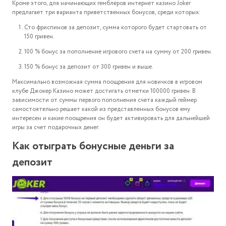
Кроме этого, для начинающих гемблеров интернет казино Joker
предлагает три варианта приветственных бонусов, среди которых:
Сто фриспинов за депозит, сумма которого будет стартовать от
150 гривен.
100 % бонус за пополнение игрового счета на сумму от 200 гривен.
150 % бонус за депозит от 300 гривен и выше.
Максимально возможная сумма поощрения для новичков в игровом
клубе Джокер Казино может достигать отметки 100000 гривен. В
зависимости от суммы первого пополнения счета каждый геймер
самостоятельно решает какой из представленных бонусов ему
интересен и какие поощрения он будет активировать для дальнейшей
игры за счет подарочных денег.
Как отыграть бонусные деньги за
депозит