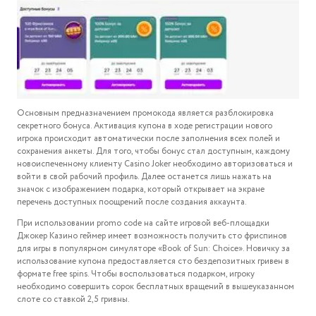
Основным предназначением промокода является разблокировка
секретного бонуса. Активация купона в ходе регистрации нового
игрока происходит автоматически после заполнения всех полей и
сохранения анкеты. Для того, чтобы бонус стал доступным, каждому
новоиспеченному клиенту Casino Joker необходимо авторизоваться и
войти в свой рабочий профиль. Далее останется лишь нажать на
значок с изображением подарка, который открывает на экране
перечень доступных поощрений после создания аккаунта.
При использовании promo code на сайте игровой веб-площадки
Джокер Казино геймер имеет возможность получить сто фриспинов
для игры в популярном симуляторе «Book of Sun: Choice». Новичку за
использование купона предоставляется сто бездепозитных гривен в
формате free spins. Чтобы воспользоваться подарком, игроку
необходимо совершить сорок бесплатных вращений в вышеуказанном
слоте со ставкой 2,5 гривны.