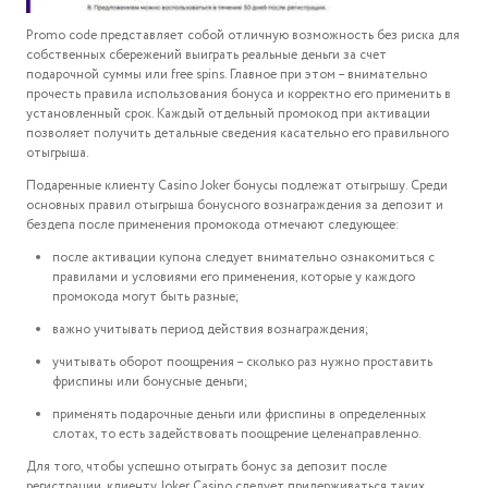
Promo code представляет собой отличную возможность без риска для
собственных сбережений выиграть реальные деньги за счет
подарочной суммы или free spins. Главное при этом – внимательно
прочесть правила использования бонуса и корректно его применить в
установленный срок. Каждый отдельный промокод при активации
позволяет получить детальные сведения касательно его правильного
отыгрыша.
Подаренные клиенту Casino Joker бонусы подлежат отыгрышу. Среди
основных правил отыгрыша бонусного вознаграждения за депозит и
бездепа после применения промокода отмечают следующее:
после активации купона следует внимательно ознакомиться с
правилами и условиями его применения, которые у каждого
промокода могут быть разные;
важно учитывать период действия вознаграждения;
учитывать оборот поощрения – сколько раз нужно проставить
фриспины или бонусные деньги;
применять подарочные деньги или фриспины в определенных
слотах, то есть задействовать поощрение целенаправленно.
Для того, чтобы успешно отыграть бонус за депозит после
регистрации, клиенту Joker Casino следует придерживаться таких