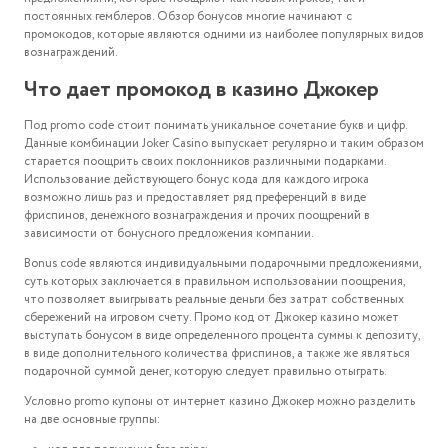
постоянных гемблеров. Обзор бонусов многие начинают с
промокодов, которые являются одними из наиболее популярных видов
вознаграждений.
Что дает промокод в казино Джокер
Под promo code cтоит понимать уникальное сочетание букв и цифр.
Данные комбинации Joker Casino выпускает регулярно и таким образом
старается поощрить своих поклонников различными подарками.
Использование действующего бонус кода для каждого игрока
возможно лишь раз и предоставляет ряд преференций в виде
фриспинов, денежного вознаграждения и прочих поощрений в
зависимости от бонусного предложения компании.
Bonus code являются индивидуальными подарочными предложениями,
суть которых заключается в правильном использовании поощрения,
что позволяет выигрывать реальные деньги без затрат собственных
сбережений на игровом счету. Промо код от Джокер казино может
выступать бонусом в виде определенного процента суммы к депозиту,
в виде дополнительного количества фриспинов, а также же являться
подарочной суммой денег, которую следует правильно отыграть.
Условно promo купоны от интернет казино Джокер можно разделить
на две основные группы: