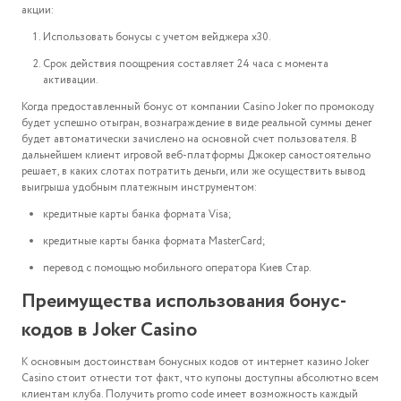
акции:
Использовать бонусы с учетом вейджера х30.
Срок действия поощрения составляет 24 часа с момента
активации.
Когда предоставленный бонус от компании Casino Joker по промокоду
будет успешно отыгран, вознаграждение в виде реальной суммы денег
будет автоматически зачислено на основной счет пользователя. В
дальнейшем клиент игровой веб-платформы Джокер самостоятельно
решает, в каких слотах потратить деньги, или же осуществить вывод
выигрыша удобным платежным инструментом:
кредитные карты банка формата Visa;
кредитные карты банка формата MasterCard;
перевод с помощью мобильного оператора Киев Стар.
Преимущества использования бонус-
кодов в Joker Casino
К основным достоинствам бонусных кодов от интернет казино Joker
Casino стоит отнести тот факт, что купоны доступны абсолютно всем
клиентам клуба. Получить promo code имеет возможность каждый